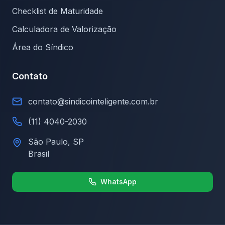
Checklist de Maturidade
Calculadora de Valorização
Área do Síndico
Contato
contato@sindicointeligente.com.br
(11) 4040-2030
São Paulo, SP
Brasil
WhatsApp