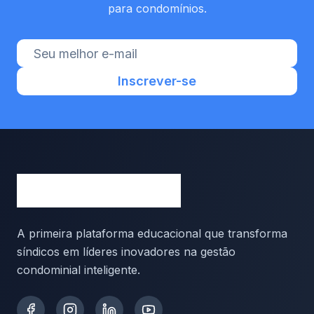
para condomínios.
Inscrever-se
A primeira plataforma educacional que transforma
síndicos em líderes inovadores na gestão
condominial inteligente.