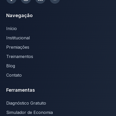
Navegação
Início
Institucional
Premiações
Treinamentos
Blog
Contato
Ferramentas
Diagnóstico Gratuito
Simulador de Economia