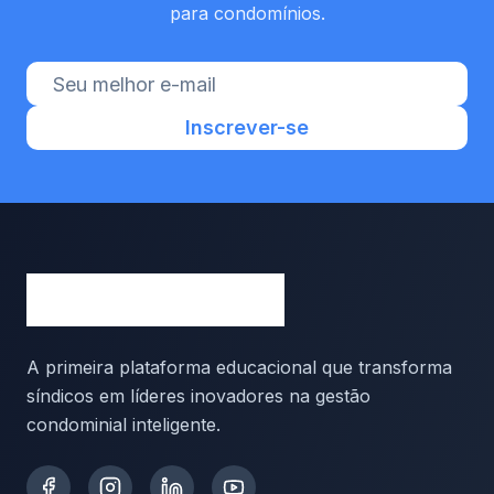
para condomínios.
Inscrever-se
A primeira plataforma educacional que transforma
síndicos em líderes inovadores na gestão
condominial inteligente.