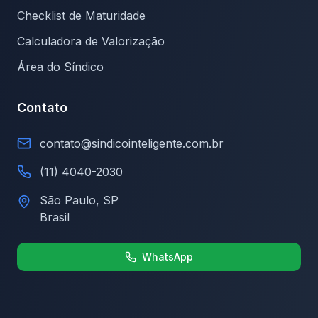
Checklist de Maturidade
Calculadora de Valorização
Área do Síndico
Contato
contato@sindicointeligente.com.br
(11) 4040-2030
São Paulo, SP
Brasil
WhatsApp