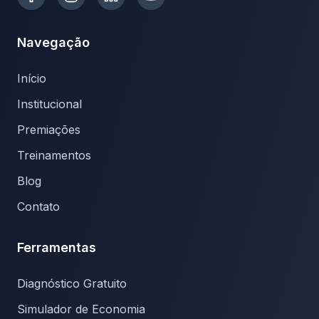
Navegação
Início
Institucional
Premiações
Treinamentos
Blog
Contato
Ferramentas
Diagnóstico Gratuito
Simulador de Economia